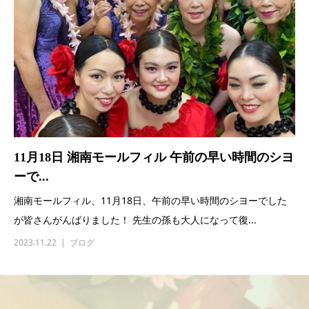
11月18日 湘南モールフィル 午前の早い時間のシヨ
ーで...
湘南モールフィル、11月18日、午前の早い時間のシヨーでした
が皆さんがんばりました！ 先生の孫も大人になって復...
2023.11.22
ブログ