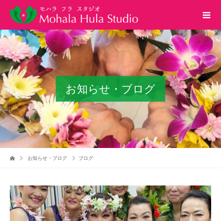
お知らせ・ブログ
お知らせ・ブログ
ブログ